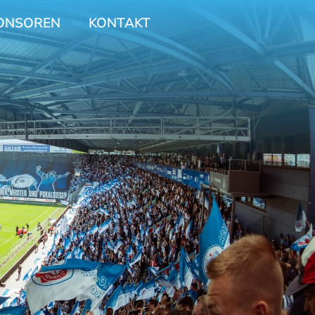
ONSOREN
KONTAKT