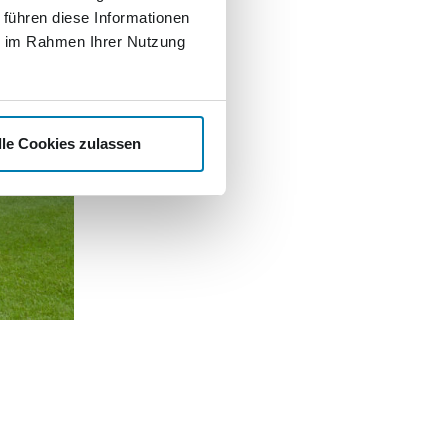
 führen diese Informationen
ie im Rahmen Ihrer Nutzung
lle Cookies zulassen