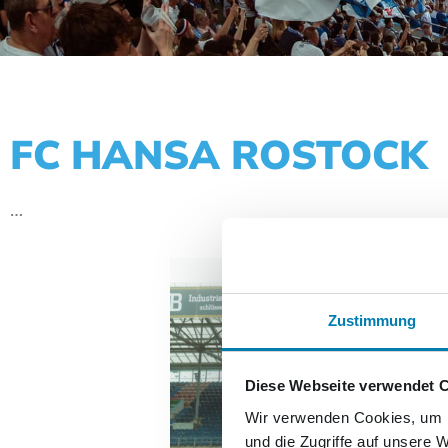
FC HANSA ROSTOCK
…
Zustimmung
Diese Webseite verwendet 
Wir verwenden Cookies, um I
und die Zugriffe auf unsere 