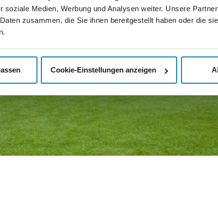
r soziale Medien, Werbung und Analysen weiter. Unsere Partner
 Daten zusammen, die Sie ihnen bereitgestellt haben oder die s
n.
lassen
Cookie-Einstellungen anzeigen
A