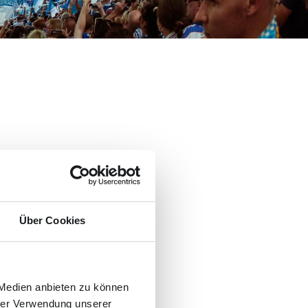
Über Cookies
 Medien anbieten zu können
hrer Verwendung unserer