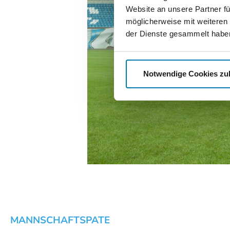
Website an unsere Partner fü
möglicherweise mit weiteren
der Dienste gesammelt habe
Notwendige Cookies zu
MANNSCHAFTSPATE