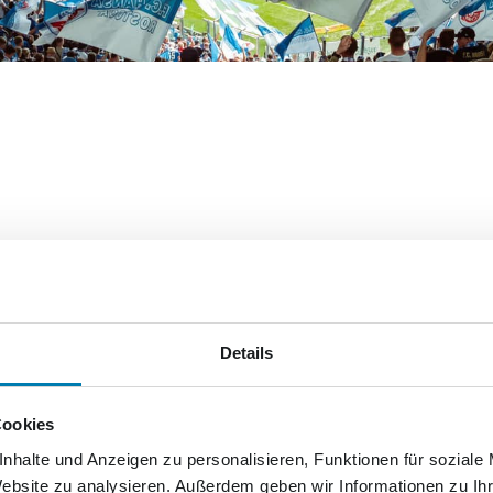
Details
Cookies
nhalte und Anzeigen zu personalisieren, Funktionen für soziale
Website zu analysieren. Außerdem geben wir Informationen zu I