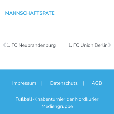
MANNSCHAFTSPATE
1. FC Neubrandenburg
1. FC Union Berlin
Impressum
|
Datenschutz
|
AGB
Fußball-Knabenturnier der Nordkurier
Mediengruppe